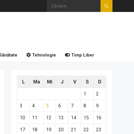
Sănătate
Tehnologie
Timp Liber
L
Ma
Mi
J
V
S
D
1
2
3
4
5
6
7
8
9
10
11
12
13
14
15
16
17
18
19
20
21
22
23