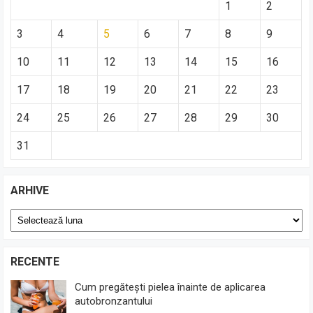
1
2
3
4
5
6
7
8
9
10
11
12
13
14
15
16
17
18
19
20
21
22
23
24
25
26
27
28
29
30
31
ARHIVE
Arhive
RECENTE
Cum pregătești pielea înainte de aplicarea
autobronzantului