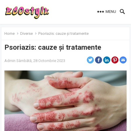
MENU
Home
Diverse
Psoriazis: cauze și tratamente
Psoriazis: cauze și tratamente
Admin
Sâmbătă, 28 Octombrie 2023