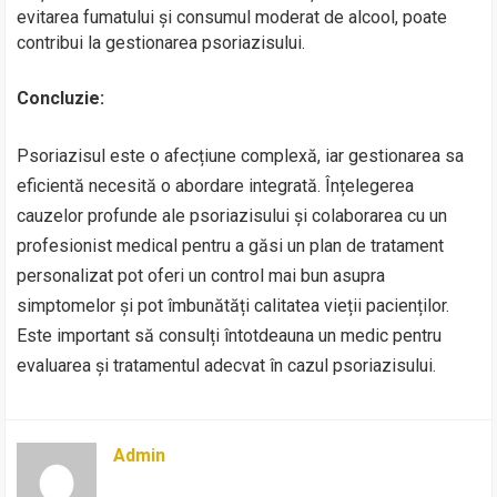
evitarea fumatului și consumul moderat de alcool, poate
contribui la gestionarea psoriazisului.
Concluzie:
Psoriazisul este o afecțiune complexă, iar gestionarea sa
eficientă necesită o abordare integrată. Înțelegerea
cauzelor profunde ale psoriazisului și colaborarea cu un
profesionist medical pentru a găsi un plan de tratament
personalizat pot oferi un control mai bun asupra
simptomelor și pot îmbunătăți calitatea vieții pacienților.
Este important să consulți întotdeauna un medic pentru
evaluarea și tratamentul adecvat în cazul psoriazisului.
Admin