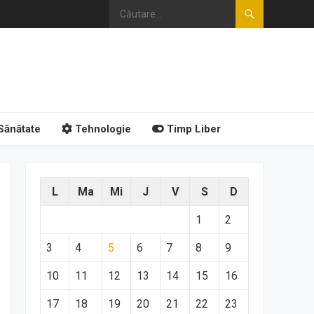
Sănătate
Tehnologie
Timp Liber
L
Ma
Mi
J
V
S
D
1
2
3
4
5
6
7
8
9
10
11
12
13
14
15
16
17
18
19
20
21
22
23