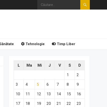
Sănătate
Tehnologie
Timp Liber
L
Ma
Mi
J
V
S
D
1
2
3
4
5
6
7
8
9
10
11
12
13
14
15
16
17
18
19
20
21
22
23