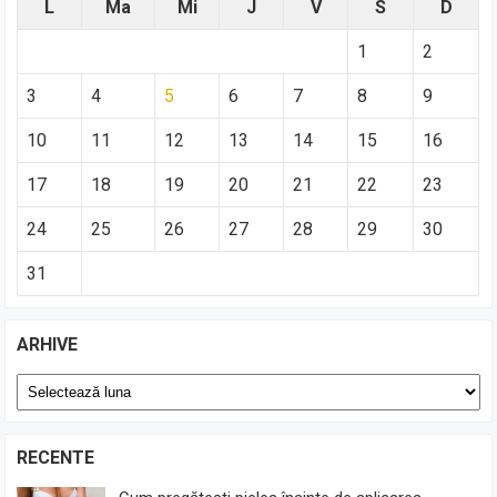
L
Ma
Mi
J
V
S
D
1
2
3
4
5
6
7
8
9
10
11
12
13
14
15
16
17
18
19
20
21
22
23
24
25
26
27
28
29
30
31
ARHIVE
Arhive
RECENTE