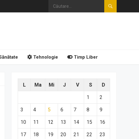
Sănătate
Tehnologie
Timp Liber
L
Ma
Mi
J
V
S
D
1
2
3
4
5
6
7
8
9
10
11
12
13
14
15
16
17
18
19
20
21
22
23