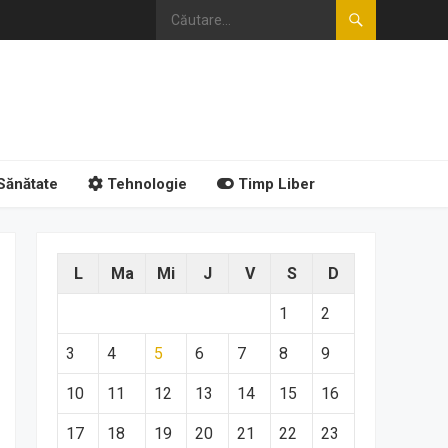
Sănătate
Tehnologie
Timp Liber
L
Ma
Mi
J
V
S
D
1
2
3
4
5
6
7
8
9
10
11
12
13
14
15
16
17
18
19
20
21
22
23