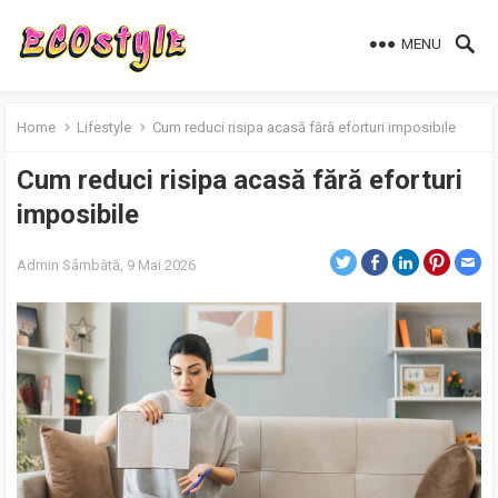
MENU
Home
Lifestyle
Cum reduci risipa acasă fără eforturi imposibile
Cum reduci risipa acasă fără eforturi
imposibile
Admin
Sâmbătă, 9 Mai 2026