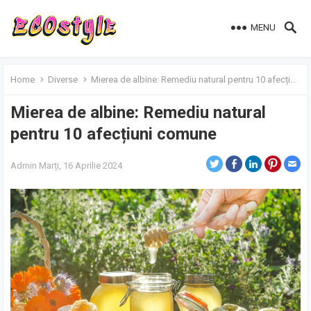
MENU
Home
Diverse
Mierea de albine: Remediu natural pentru 10 afecțiuni comune
Mierea de albine: Remediu natural
pentru 10 afecțiuni comune
Admin
Marți, 16 Aprilie 2024