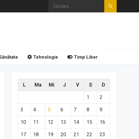
Sănătate
Tehnologie
Timp Liber
L
Ma
Mi
J
V
S
D
1
2
3
4
5
6
7
8
9
10
11
12
13
14
15
16
17
18
19
20
21
22
23