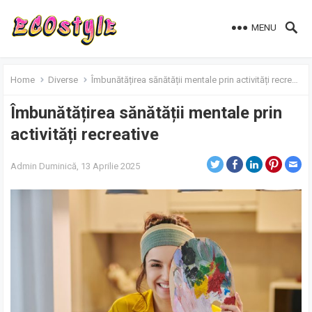
MENU
Home
Diverse
Îmbunătățirea sănătății mentale prin activități recreative
Îmbunătățirea sănătății mentale prin
activități recreative
Admin
Duminică, 13 Aprilie 2025