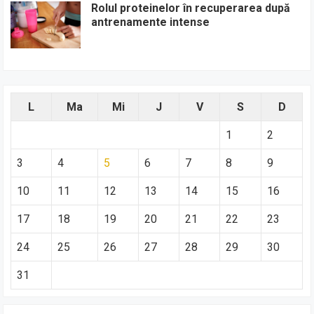
Rolul proteinelor în recuperarea după
antrenamente intense
L
Ma
Mi
J
V
S
D
1
2
3
4
5
6
7
8
9
10
11
12
13
14
15
16
17
18
19
20
21
22
23
24
25
26
27
28
29
30
31