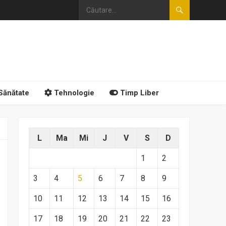
Sănătate
Tehnologie
Timp Liber
L
Ma
Mi
J
V
S
D
1
2
3
4
5
6
7
8
9
10
11
12
13
14
15
16
17
18
19
20
21
22
23