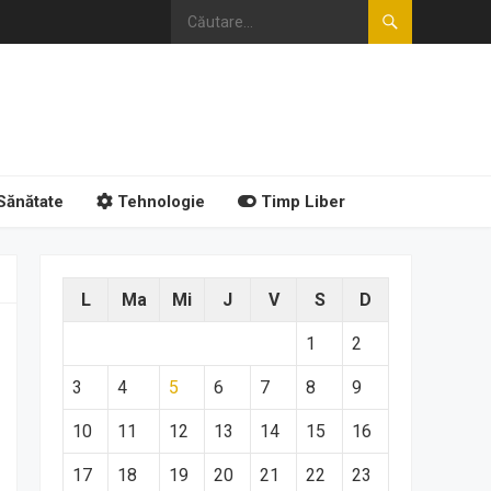
Sănătate
Tehnologie
Timp Liber
L
Ma
Mi
J
V
S
D
1
2
3
4
5
6
7
8
9
10
11
12
13
14
15
16
17
18
19
20
21
22
23