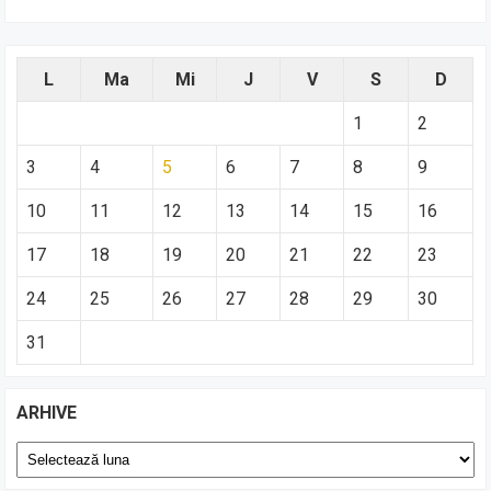
L
Ma
Mi
J
V
S
D
1
2
3
4
5
6
7
8
9
10
11
12
13
14
15
16
17
18
19
20
21
22
23
24
25
26
27
28
29
30
31
ARHIVE
Arhive