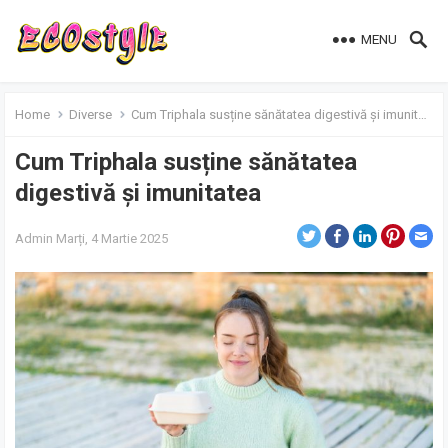
MENU
Home
Diverse
Cum Triphala susține sănătatea digestivă și imunitatea
Cum Triphala susține sănătatea
digestivă și imunitatea
Admin
Marți, 4 Martie 2025