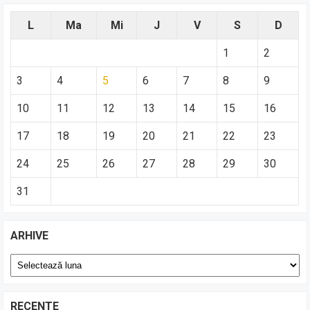
L
Ma
Mi
J
V
S
D
1
2
3
4
5
6
7
8
9
10
11
12
13
14
15
16
17
18
19
20
21
22
23
24
25
26
27
28
29
30
31
ARHIVE
Arhive
RECENTE