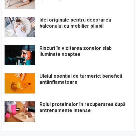
Idei originale pentru decorarea
balconului cu mobilier pliabil
Riscuri în vizitarea zonelor slab
iluminate noaptea
Uleiul esențial de turmeric: beneficii
antiinflamatoare
Rolul proteinelor în recuperarea după
antrenamente intense