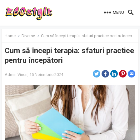
MENU
Home
Diverse
Cum să începi terapia: sfaturi practice pentru începători
Cum să începi terapia: sfaturi practice
pentru începători
Admin
Vineri, 15 Noiembrie 2024