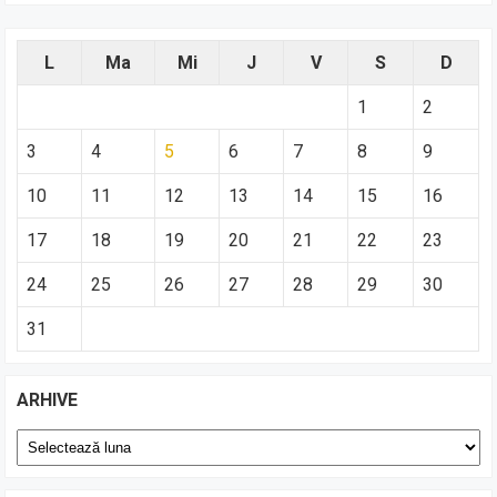
L
Ma
Mi
J
V
S
D
1
2
3
4
5
6
7
8
9
10
11
12
13
14
15
16
17
18
19
20
21
22
23
24
25
26
27
28
29
30
31
ARHIVE
Arhive