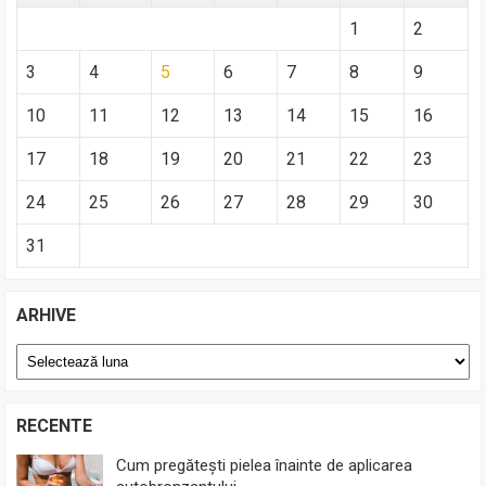
1
2
3
4
5
6
7
8
9
10
11
12
13
14
15
16
17
18
19
20
21
22
23
24
25
26
27
28
29
30
31
ARHIVE
Arhive
RECENTE
Cum pregătești pielea înainte de aplicarea