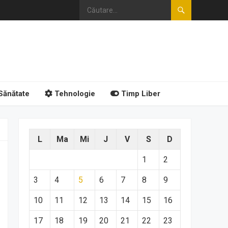
Sănătate
Tehnologie
Timp Liber
L
Ma
Mi
J
V
S
D
1
2
3
4
5
6
7
8
9
10
11
12
13
14
15
16
17
18
19
20
21
22
23