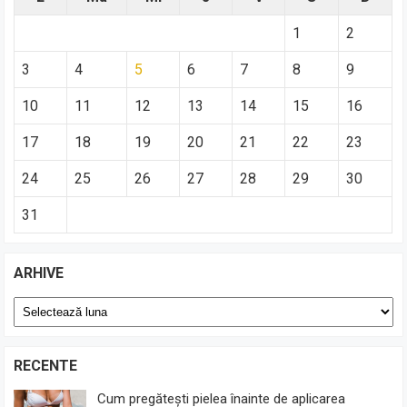
1
2
3
4
5
6
7
8
9
10
11
12
13
14
15
16
17
18
19
20
21
22
23
24
25
26
27
28
29
30
31
ARHIVE
Arhive
RECENTE
Cum pregătești pielea înainte de aplicarea