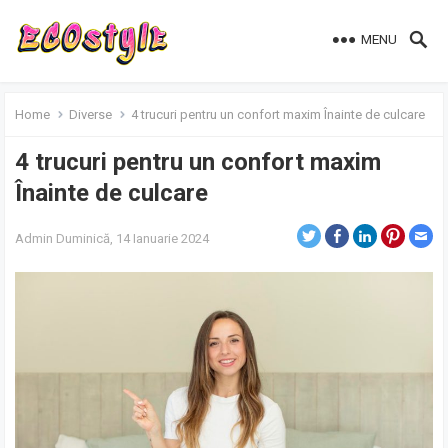
MENU
Home
Diverse
4 trucuri pentru un confort maxim Înainte de culcare
4 trucuri pentru un confort maxim
Înainte de culcare
Admin
Duminică, 14 Ianuarie 2024