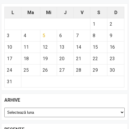
L
Ma
Mi
J
V
S
D
1
2
3
4
5
6
7
8
9
10
11
12
13
14
15
16
17
18
19
20
21
22
23
24
25
26
27
28
29
30
31
ARHIVE
Arhive