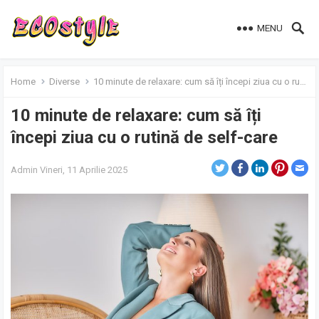
MENU
Home
Diverse
10 minute de relaxare: cum să îți începi ziua cu o rutină de self-care
10 minute de relaxare: cum să îți
începi ziua cu o rutină de self-care
Admin
Vineri, 11 Aprilie 2025