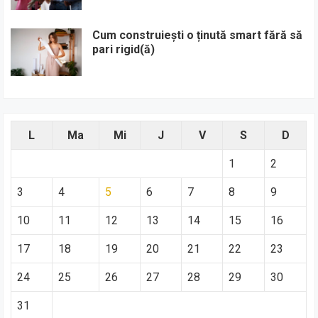
Cum construiești o ținută smart fără să
pari rigid(ă)
L
Ma
Mi
J
V
S
D
1
2
3
4
5
6
7
8
9
10
11
12
13
14
15
16
17
18
19
20
21
22
23
24
25
26
27
28
29
30
31