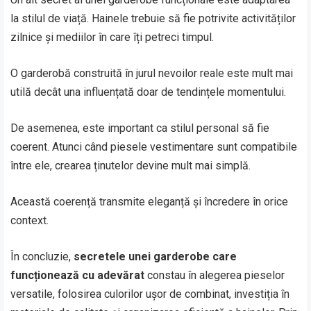
la stilul de viață. Hainele trebuie să fie potrivite activităților
zilnice și mediilor în care îți petreci timpul.
O garderobă construită în jurul nevoilor reale este mult mai
utilă decât una influențată doar de tendințele momentului.
De asemenea, este important ca stilul personal să fie
coerent. Atunci când piesele vestimentare sunt compatibile
între ele, crearea ținutelor devine mult mai simplă.
Această coerență transmite eleganță și încredere în orice
context.
În concluzie,
secretele unei garderobe care
funcționează cu adevărat
constau în alegerea pieselor
versatile, folosirea culorilor ușor de combinat, investiția în