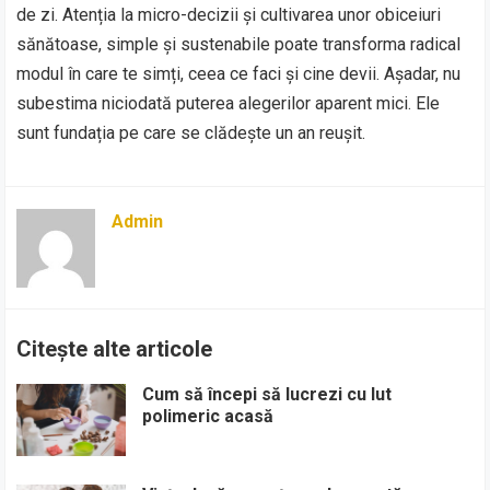
de zi. Atenția la micro-decizii și cultivarea unor obiceiuri
sănătoase, simple și sustenabile poate transforma radical
modul în care te simți, ceea ce faci și cine devii. Așadar, nu
subestima niciodată puterea alegerilor aparent mici. Ele
sunt fundația pe care se clădește un an reușit.
Admin
Citește alte articole
Cum să începi să lucrezi cu lut
polimeric acasă