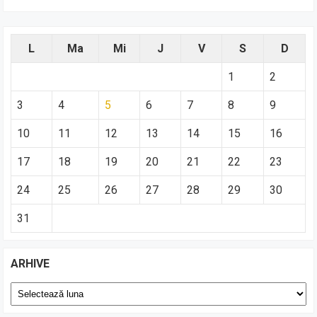
L
Ma
Mi
J
V
S
D
1
2
3
4
5
6
7
8
9
10
11
12
13
14
15
16
17
18
19
20
21
22
23
24
25
26
27
28
29
30
31
ARHIVE
Arhive