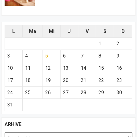
L
Ma
Mi
J
V
S
D
1
2
3
4
5
6
7
8
9
10
11
12
13
14
15
16
17
18
19
20
21
22
23
24
25
26
27
28
29
30
31
ARHIVE
Arhive