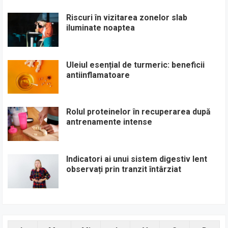
Riscuri în vizitarea zonelor slab
iluminate noaptea
Uleiul esențial de turmeric: beneficii
antiinflamatoare
Rolul proteinelor în recuperarea după
antrenamente intense
Indicatori ai unui sistem digestiv lent
observați prin tranzit întârziat