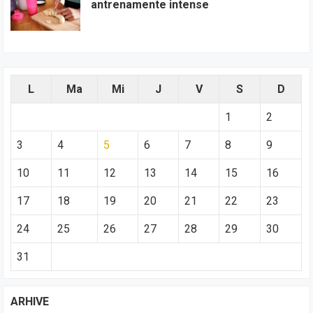
antrenamente intense
L
Ma
Mi
J
V
S
D
1
2
3
4
5
6
7
8
9
10
11
12
13
14
15
16
17
18
19
20
21
22
23
24
25
26
27
28
29
30
31
ARHIVE