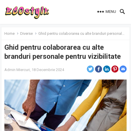
MENU
Home
Diverse
Ghid pentru colaborarea cu alte branduri personale pentru vizibilitate
Ghid pentru colaborarea cu alte
branduri personale pentru vizibilitate
Admin
Miercuri, 18 Decembrie 2024