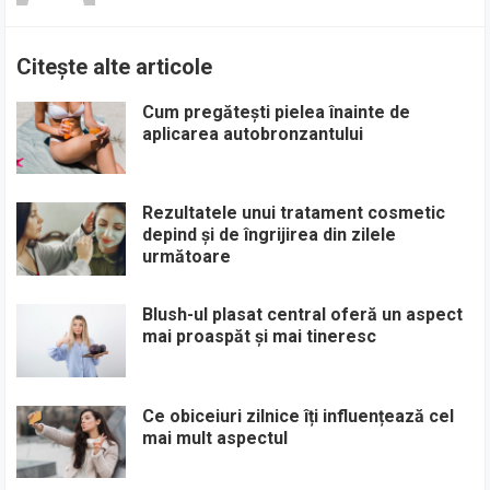
Citește alte articole
Cum pregătești pielea înainte de
aplicarea autobronzantului
Rezultatele unui tratament cosmetic
depind și de îngrijirea din zilele
următoare
Blush-ul plasat central oferă un aspect
mai proaspăt și mai tineresc
Ce obiceiuri zilnice îți influențează cel
mai mult aspectul