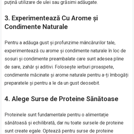
puțină utilizare de ulei sau grăsimi adăugate.
3.
Experimentează Cu Arome și
Condimente Naturale
Pentru a adăuga gust și profunzime mâncărurilor tale,
experimentează cu arome și condimente naturale în loc de
sosuri și condimente preambalate care sunt adesea pline
de sare, zahăr și aditivi. Folosește ierburi proaspete,
condimente măcinate și arome naturale pentru a-ți îmbogăți
preparatele și pentru a le da un gust deosebit.
4.
Alege Surse de Proteine Sănătoase
Proteinele sunt fundamentale pentru o alimentație
sănătoasă și echilibrată, dar nu toate sursele de proteine
sunt create egale. Optează pentru surse de proteine