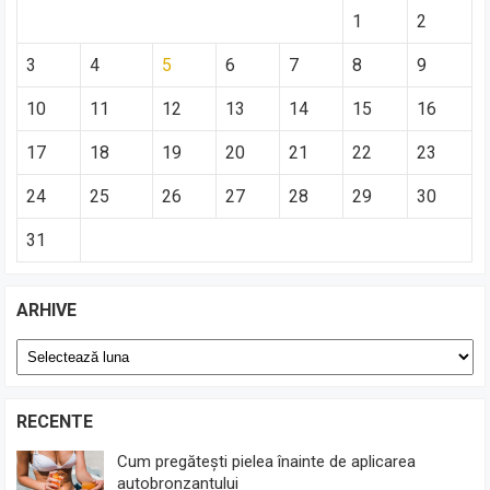
1
2
3
4
5
6
7
8
9
10
11
12
13
14
15
16
17
18
19
20
21
22
23
24
25
26
27
28
29
30
31
ARHIVE
Arhive
RECENTE
Cum pregătești pielea înainte de aplicarea
autobronzantului