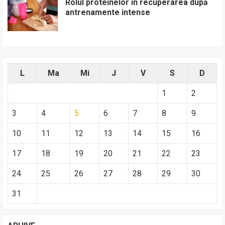
Rolul proteinelor în recuperarea după
antrenamente intense
L
Ma
Mi
J
V
S
D
1
2
3
4
5
6
7
8
9
10
11
12
13
14
15
16
17
18
19
20
21
22
23
24
25
26
27
28
29
30
31