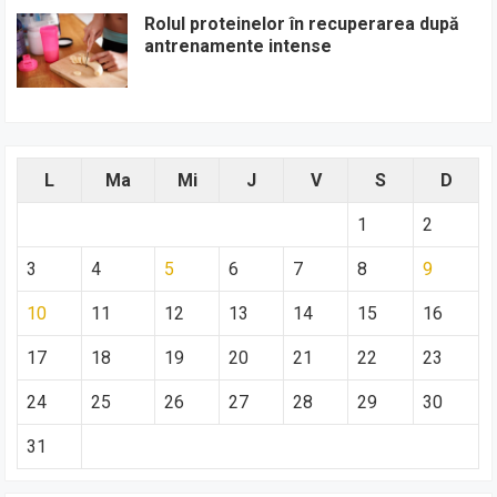
Rolul proteinelor în recuperarea după
antrenamente intense
L
Ma
Mi
J
V
S
D
1
2
3
4
5
6
7
8
9
10
11
12
13
14
15
16
17
18
19
20
21
22
23
24
25
26
27
28
29
30
31