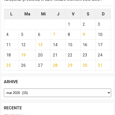
L
Ma
Mi
J
V
S
D
1
2
3
4
5
6
7
8
9
10
11
12
13
14
15
16
17
18
19
20
21
22
23
24
25
26
27
28
29
30
31
ARHIVE
Arhive
RECENTE