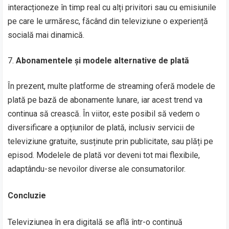
interacționeze în timp real cu alți privitori sau cu emisiunile
pe care le urmăresc, făcând din televiziune o experiență
socială mai dinamică.
Abonamentele și modele alternative de plată
În prezent, multe platforme de streaming oferă modele de
plată pe bază de abonamente lunare, iar acest trend va
continua să crească. În viitor, este posibil să vedem o
diversificare a opțiunilor de plată, inclusiv servicii de
televiziune gratuite, susținute prin publicitate, sau plăți pe
episod. Modelele de plată vor deveni tot mai flexibile,
adaptându-se nevoilor diverse ale consumatorilor.
Concluzie
Televiziunea în era digitală se află într-o continuă