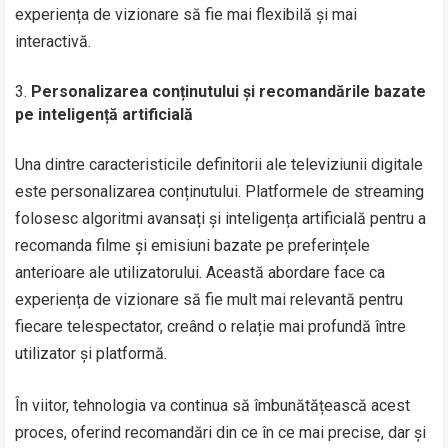
experiența de vizionare să fie mai flexibilă și mai
interactivă.
Personalizarea conținutului și recomandările bazate
pe inteligență artificială
Una dintre caracteristicile definitorii ale televiziunii digitale
este personalizarea conținutului. Platformele de streaming
folosesc algoritmi avansați și inteligența artificială pentru a
recomanda filme și emisiuni bazate pe preferințele
anterioare ale utilizatorului. Această abordare face ca
experiența de vizionare să fie mult mai relevantă pentru
fiecare telespectator, creând o relație mai profundă între
utilizator și platformă.
În viitor, tehnologia va continua să îmbunătățească acest
proces, oferind recomandări din ce în ce mai precise, dar și