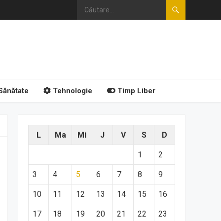
Sănătate
Tehnologie
Timp Liber
L
Ma
Mi
J
V
S
D
1
2
3
4
5
6
7
8
9
10
11
12
13
14
15
16
17
18
19
20
21
22
23