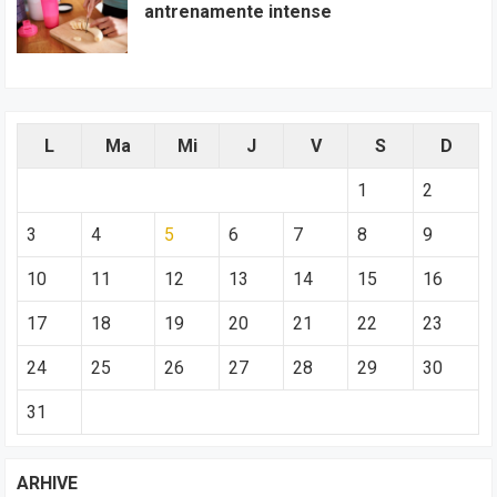
antrenamente intense
L
Ma
Mi
J
V
S
D
1
2
3
4
5
6
7
8
9
10
11
12
13
14
15
16
17
18
19
20
21
22
23
24
25
26
27
28
29
30
31
ARHIVE