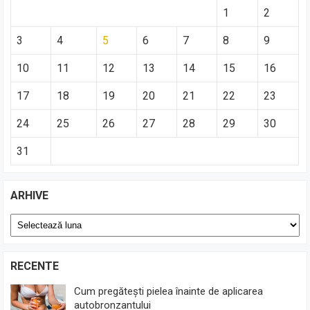
1
2
3
4
5
6
7
8
9
10
11
12
13
14
15
16
17
18
19
20
21
22
23
24
25
26
27
28
29
30
31
ARHIVE
Arhive
RECENTE
Cum pregătești pielea înainte de aplicarea
autobronzantului