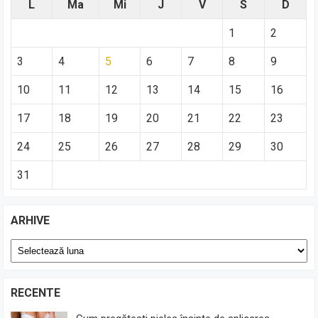
L
Ma
Mi
J
V
S
D
1
2
3
4
5
6
7
8
9
10
11
12
13
14
15
16
17
18
19
20
21
22
23
24
25
26
27
28
29
30
31
ARHIVE
Arhive
RECENTE