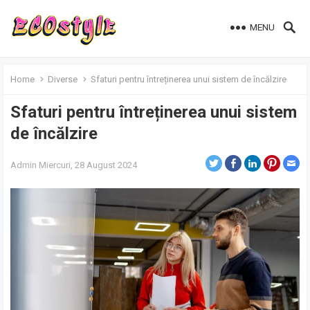
MENU
Home
Diverse
Sfaturi pentru întreținerea unui sistem de încălzire
Sfaturi pentru întreținerea unui sistem
de încălzire
Admin
Miercuri, 28 August 2024