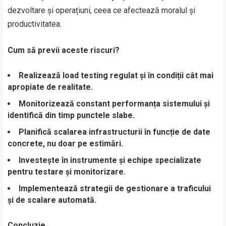
dezvoltare și operațiuni, ceea ce afectează moralul și
productivitatea.
Cum să previi aceste riscuri?
Realizează load testing regulat și în condiții cât mai
apropiate de realitate.
Monitorizează constant performanța sistemului și
identifică din timp punctele slabe.
Planifică scalarea infrastructurii în funcție de date
concrete, nu doar pe estimări.
Investește în instrumente și echipe specializate
pentru testare și monitorizare.
Implementează strategii de gestionare a traficului
și de scalare automată.
Concluzie