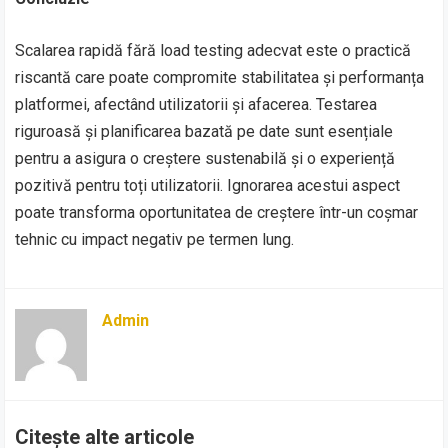
Scalarea rapidă fără load testing adecvat este o practică
riscantă care poate compromite stabilitatea și performanța
platformei, afectând utilizatorii și afacerea. Testarea
riguroasă și planificarea bazată pe date sunt esențiale
pentru a asigura o creștere sustenabilă și o experiență
pozitivă pentru toți utilizatorii. Ignorarea acestui aspect
poate transforma oportunitatea de creștere într-un coșmar
tehnic cu impact negativ pe termen lung.
Admin
Citește alte articole