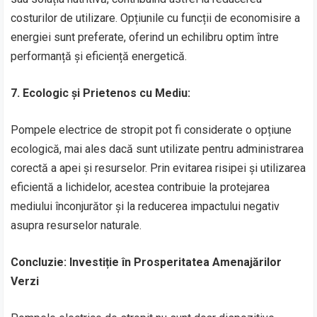
costurilor de utilizare. Opțiunile cu funcții de economisire a
energiei sunt preferate, oferind un echilibru optim între
performanță și eficiență energetică.
7. Ecologic și Prietenos cu Mediu:
Pompele electrice de stropit pot fi considerate o opțiune
ecologică, mai ales dacă sunt utilizate pentru administrarea
corectă a apei și resurselor. Prin evitarea risipei și utilizarea
eficientă a lichidelor, acestea contribuie la protejarea
mediului înconjurător și la reducerea impactului negativ
asupra resurselor naturale.
Concluzie: Investiție în Prosperitatea Amenajărilor
Verzi