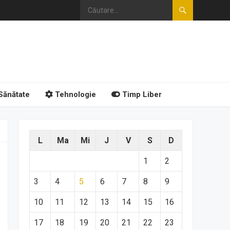
Sănătate
Tehnologie
Timp Liber
L
Ma
Mi
J
V
S
D
1
2
3
4
5
6
7
8
9
10
11
12
13
14
15
16
17
18
19
20
21
22
23