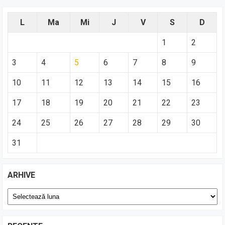
L
Ma
Mi
J
V
S
D
1
2
3
4
5
6
7
8
9
10
11
12
13
14
15
16
17
18
19
20
21
22
23
24
25
26
27
28
29
30
31
ARHIVE
Arhive