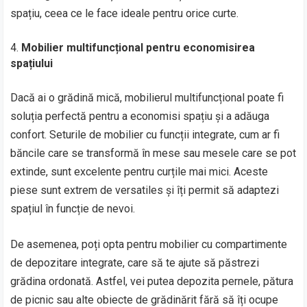
spațiu, ceea ce le face ideale pentru orice curte.
Mobilier multifuncțional pentru economisirea
spațiului
Dacă ai o grădină mică, mobilierul multifuncțional poate fi
soluția perfectă pentru a economisi spațiu și a adăuga
confort. Seturile de mobilier cu funcții integrate, cum ar fi
băncile care se transformă în mese sau mesele care se pot
extinde, sunt excelente pentru curțile mai mici. Aceste
piese sunt extrem de versatiles și îți permit să adaptezi
spațiul în funcție de nevoi.
De asemenea, poți opta pentru mobilier cu compartimente
de depozitare integrate, care să te ajute să păstrezi
grădina ordonată. Astfel, vei putea depozita pernele, pătura
de picnic sau alte obiecte de grădinărit fără să îți ocupe