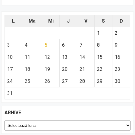
L
Ma
Mi
J
V
S
D
1
2
3
4
5
6
7
8
9
10
11
12
13
14
15
16
17
18
19
20
21
22
23
24
25
26
27
28
29
30
31
ARHIVE
Arhive