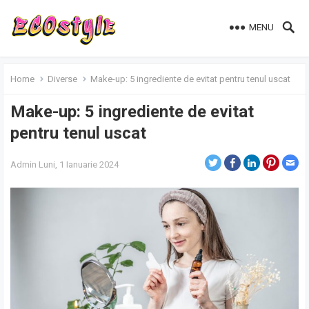
MENU
Home
Diverse
Make-up: 5 ingrediente de evitat pentru tenul uscat
Make-up: 5 ingrediente de evitat
pentru tenul uscat
Admin
Luni, 1 Ianuarie 2024