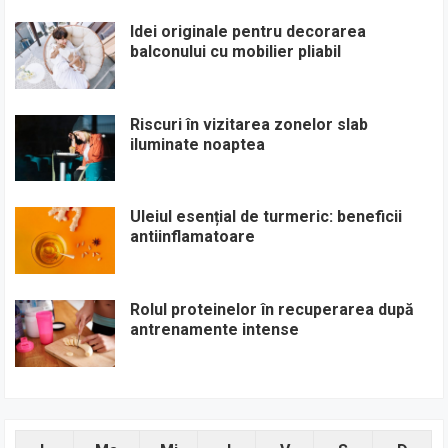
Idei originale pentru decorarea
balconului cu mobilier pliabil
Riscuri în vizitarea zonelor slab
iluminate noaptea
Uleiul esențial de turmeric: beneficii
antiinflamatoare
Rolul proteinelor în recuperarea după
antrenamente intense