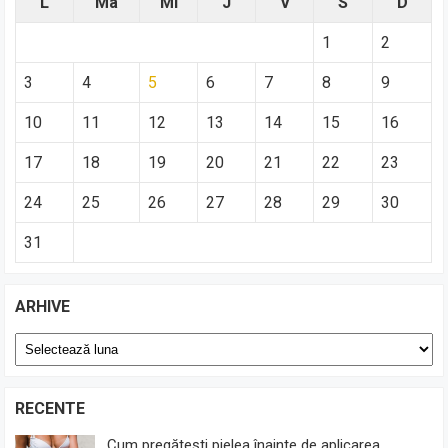
L
Ma
Mi
J
V
S
D
1
2
3
4
5
6
7
8
9
10
11
12
13
14
15
16
17
18
19
20
21
22
23
24
25
26
27
28
29
30
31
ARHIVE
Arhive
RECENTE
Cum pregătești pielea înainte de aplicarea