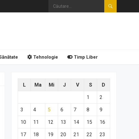
Sănătate
Tehnologie
Timp Liber
L
Ma
Mi
J
V
S
D
1
2
3
4
5
6
7
8
9
10
11
12
13
14
15
16
17
18
19
20
21
22
23