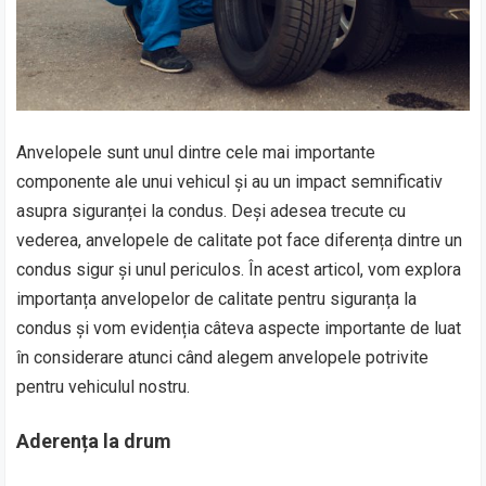
Anvelopele sunt unul dintre cele mai importante
componente ale unui vehicul și au un impact semnificativ
asupra siguranței la condus. Deși adesea trecute cu
vederea, anvelopele de calitate pot face diferența dintre un
condus sigur și unul periculos. În acest articol, vom explora
importanța anvelopelor de calitate pentru siguranța la
condus și vom evidenția câteva aspecte importante de luat
în considerare atunci când alegem anvelopele potrivite
pentru vehiculul nostru.
Aderența la drum