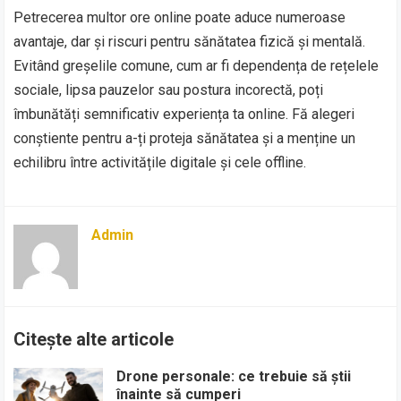
Petrecerea multor ore online poate aduce numeroase
avantaje, dar și riscuri pentru sănătatea fizică și mentală.
Evitând greșelile comune, cum ar fi dependența de rețelele
sociale, lipsa pauzelor sau postura incorectă, poți
îmbunătăți semnificativ experiența ta online. Fă alegeri
conștiente pentru a-ți proteja sănătatea și a menține un
echilibru între activitățile digitale și cele offline.
Admin
Citește alte articole
Drone personale: ce trebuie să știi
înainte să cumperi