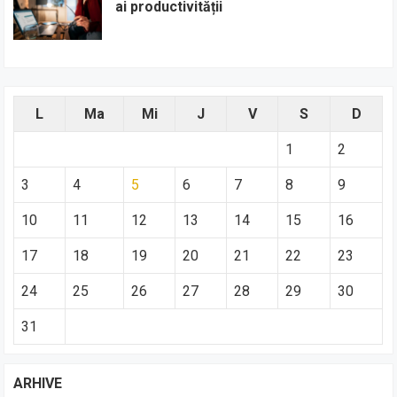
ai productivității
L
Ma
Mi
J
V
S
D
1
2
3
4
5
6
7
8
9
10
11
12
13
14
15
16
17
18
19
20
21
22
23
24
25
26
27
28
29
30
31
ARHIVE