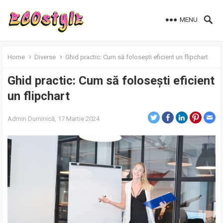
MENU
Home
Diverse
Ghid practic: Cum să folosești eficient un flipchart
Ghid practic: Cum să folosești eficient
un flipchart
Admin
Duminică, 17 Martie 2024