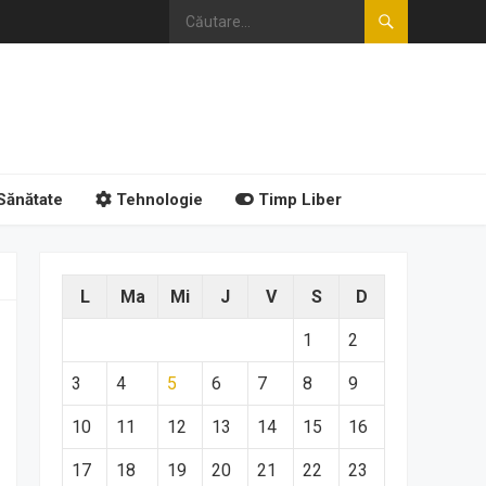
Sănătate
Tehnologie
Timp Liber
L
Ma
Mi
J
V
S
D
1
2
3
4
5
6
7
8
9
10
11
12
13
14
15
16
17
18
19
20
21
22
23